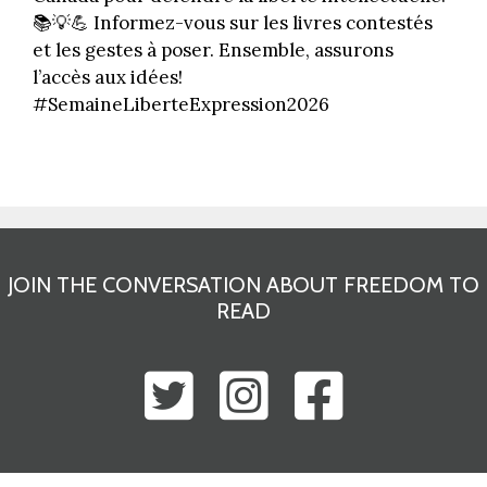
📚💡💪 Informez-vous sur les livres contestés
et les gestes à poser. Ensemble, assurons
l’accès aux idées!
#SemaineLiberteExpression2026
JOIN THE CONVERSATION ABOUT FREEDOM TO
READ