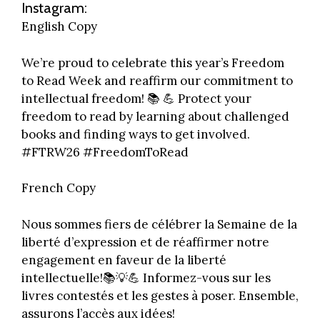
Instagram:
English Copy
We’re proud to celebrate this year’s Freedom
to Read Week and reaffirm our commitment to
intellectual freedom! 📚 💪 Protect your
freedom to read by learning about challenged
books and finding ways to get involved.
#FTRW26 #FreedomToRead
French Copy
Nous sommes fiers de célébrer la Semaine de la
liberté d’expression et de réaffirmer notre
engagement en faveur de la liberté
intellectuelle!📚💡💪 Informez-vous sur les
livres contestés et les gestes à poser. Ensemble,
assurons l’accès aux idées!