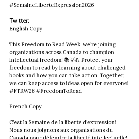
#SemaineLiberteExpression2026
Twitter:
English Copy
This Freedom to Read Week, we’re joining
organizations across Canada to champion
intellectual freedom! 📚💡💪 Protect your
freedom to read by learning about challenged
books and how you can take action. Together,
we can keep access to ideas open for everyone!
#FTRW26 #FreedomToRead
French Copy
C’est la Semaine de la liberté d’expression!
Nous nous joignons aux organisations du
Canada pour défendre la liberté intellectuelle!