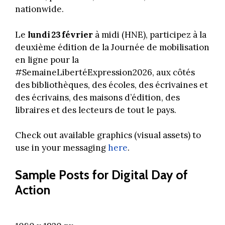
nationwide.
Le
lundi 23 février
à midi (HNE), participez à la
deuxième édition de la Journée de mobilisation
en ligne pour la
#SemaineLibertéExpression2026, aux côtés
des bibliothèques, des écoles, des écrivaines et
des écrivains, des maisons d’édition, des
libraires et des lecteurs de tout le pays.
Check out available graphics (visual assets) to
use in your messaging
here
.
Sample Posts for Digital Day of
Action