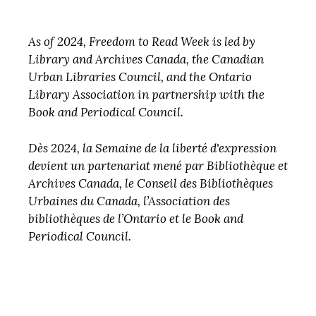
As of 2024, Freedom to Read Week is led by
Library and Archives Canada, the Canadian
Urban Libraries Council, and the Ontario
Library Association in partnership with the
Book and Periodical Council.
Dès 2024, la Semaine de la liberté d'expression
devient un partenariat mené par Bibliothèque et
Archives Canada, le Conseil des Bibliothèques
Urbaines du Canada, l’Association des
bibliothèques de l’Ontario et le Book and
Periodical Council.