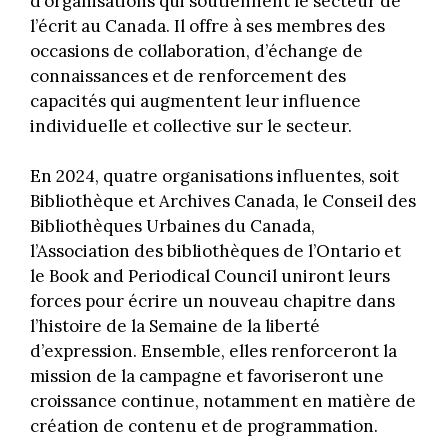
d’organisations qui soutiennent le secteur de
l’écrit au Canada. Il offre à ses membres des
occasions de collaboration, d’échange de
connaissances et de renforcement des
capacités qui augmentent leur influence
individuelle et collective sur le secteur.
En 2024, quatre organisations influentes, soit
Bibliothèque et Archives Canada, le Conseil des
Bibliothèques Urbaines du Canada,
l’Association des bibliothèques de l’Ontario et
le Book and Periodical Council uniront leurs
forces pour écrire un nouveau chapitre dans
l’histoire de la Semaine de la liberté
d’expression. Ensemble, elles renforceront la
mission de la campagne et favoriseront une
croissance continue, notamment en matière de
création de contenu et de programmation.