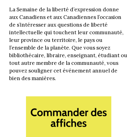
La Semaine de la liberté d’expression donne
aux Canadiens et aux Canadiennes l’occasion
de s’intéresser aux questions de liberté
intellectuelle qui touchent leur communauté,
leur province ou territoire, le pays ou
l’ensemble de la planète. Que vous soyez
bibliothécaire, libraire, enseignant, étudiant ou
tout autre membre de la communauté, vous
pouvez souligner cet événement annuel de
bien des manières.