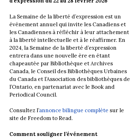
d’expression du 22 au 28 février 2026
La Semaine de la liberté d’expression est un
événement annuel qui invite les Canadiens et
les Canadiennes à réfléchir à leur attachement
à la liberté intellectuelle et à le réaffirmer. En
2024, la Semaine de la liberté d’expression
entrera dans une nouvelle ère en étant
chapeautée par Bibliothèque et Archives
Canada, le Conseil des Bibliothèques Urbaines
du Canada et l’Association des bibliothèques de
l’Ontario, en partenariat avec le Book and
Periodical Council.
Consultez l’
annonce bilingue complète
sur le
site de Freedom to Read.
Comment souligner l’événement