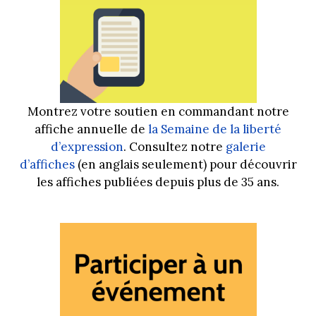
Montrez votre soutien en commandant notre
affiche annuelle de
la Semaine de la liberté
d’expression
. Consultez notre
galerie
d’affiches
(en anglais seulement) pour découvrir
les affiches publiées depuis plus de 35 ans.