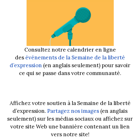
Consultez notre calendrier en ligne
des
événements de la Semaine de la liberté
d’expression
(en anglais seulement) pour savoir
ce qui se passe dans votre communauté.
Affichez votre soutien à la Semaine de la liberté
d’expression.
Partagez nos images
(en anglais
seulement) sur les médias sociaux ou affichez sur
votre site Web une bannière contenant un lien
vers notre site!