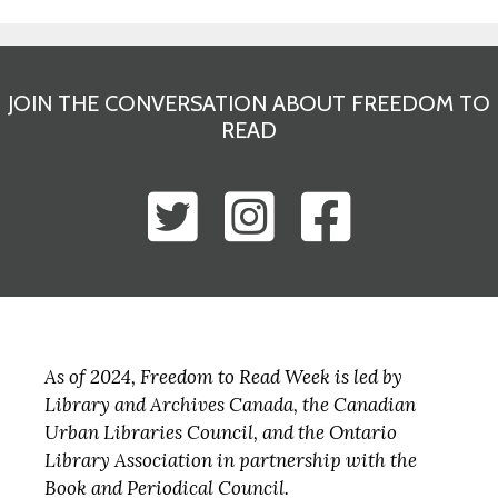
JOIN THE CONVERSATION ABOUT FREEDOM TO
READ
As of 2024, Freedom to Read Week is led by
Library and Archives Canada, the Canadian
Urban Libraries Council, and the Ontario
Library Association in partnership with the
Book and Periodical Council.