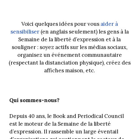
Voici quelques idées pour vous
aider à
sensibiliser
(en anglais seulement) les gens à la
Semaine de la liberté d’expression et à la
souligner : soyez actifs sur les médias sociaux,
organisez un événement communautaire
(respectant la distanciation physique), créez des
affiches maison, etc.
Qui sommes-nous?
Depuis 40 ans, le Book and Periodical Council
est le moteur de la Semaine de la liberté
d’expression. Il rassemble un large éventail